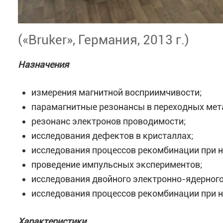
(«Bruker», Германия, 2013 г.)
Назначения
измерения магнитной восприимчивости;
парамагнитные резонансы в переходных мета
резонанс электронов проводимости;
исследования дефектов в кристаллах;
исследования процессов рекомбинации при н
проведение импульсных экспериментов;
исследования двойного электронно-ядерного
исследования процессов рекомбинации при н
Характеристики