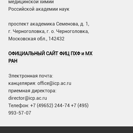
медицинской химии
Российской академии наук
проспект академика Семенова, д. 1,
г. Черноголовка, г. о. Черноголовка,
Московская обл., 142432
ОФИЦИАЛЬНЫЙ САЙТ ФИЦ ПХФ и МХ
РАН
Электронная почта:
канцелярия: office@icp.ac.ru
приемная директора:
director@icp.ac.ru
Телефон: +7 (49652) 244-74 +7 (495)
993-57-07