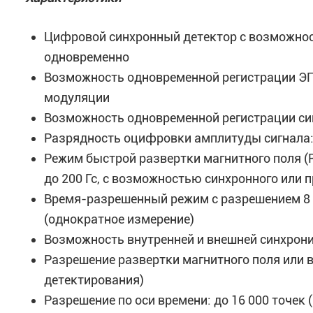
Цифровой синхронный детектор с возможнос
одновременно
Возможность одновременной регистрации ЭПР
модуляции
Возможность одновременной регистрации си
Разрядность оцифровки амплитуды сигнала:
Режим быстрой развертки магнитного поля (R
до 200 Гс, с возможностью синхронного или 
Время-разрешенный режим с разрешением 8 н
(однократное измерение)
Возможность внутренней и внешней синхрон
Разрешение развертки магнитного поля или в
детектирования)
Разрешение по оси времени: до 16 000 точе