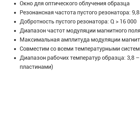
Окно для оптического облучения образца
Резонансная частота пустого резонатора: 9,8
Добротность пустого резонатора: Q > 16 000
Диапазон частот модуляции магнитного поля:
Максимальная амплитуда модуляции магнитно
Совместим со всеми температурными систе
Диапазон рабочих температур образца: 3,8 
пластинами)