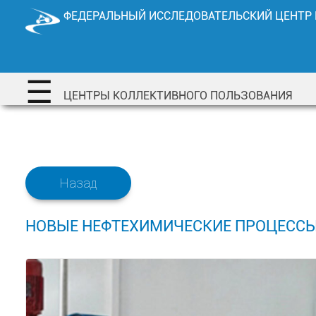
Перейти
ФЕДЕРАЛЬНЫЙ ИССЛЕДОВАТЕЛЬСКИЙ ЦЕНТР
к
содержимому
☰
ЦЕНТРЫ КОЛЛЕКТИВНОГО ПОЛЬЗОВАНИЯ
Назад
НОВЫЕ НЕФТЕХИМИЧЕСКИЕ ПРОЦЕССЫ