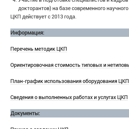
докторантов) на базе современного научног
ЦКП действует с 2013 года.
Информация:
Перечень методик ЦКП
Ориентировочная стоимость типовых и нетиповы
План-график использования оборудования ЦКП
Сведения о выполненных работах и услугах ЦКП
Документы: