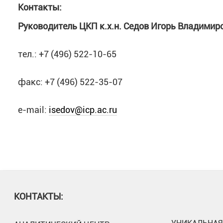
Контакты:
Руководитель ЦКП к.х.н. Седов Игорь Владимир
тел.: +7 (496) 522-10-65
факс: +7 (496) 522-35-07
e-mail:
isedov@icp.ac.ru
КОНТАКТЫ: