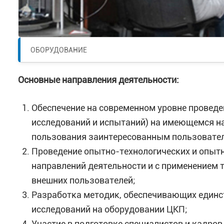
ОБОРУДОВАНИЕ
Основные направления деятельности:
Обеспечение на современном уровне проведен
исследований и испытаний) на имеющемся н
пользования заинтересованным пользовател
Проведение опытно-технологических и опытн
направлений деятельности и с применением т
внешних пользователей;
Разработка методик, обеспечивающих единс
исследований на оборудовании ЦКП;
Участие в подготовке специалистов и кадро