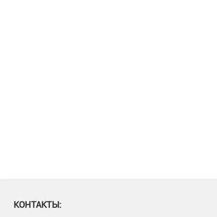
КОНТАКТЫ: