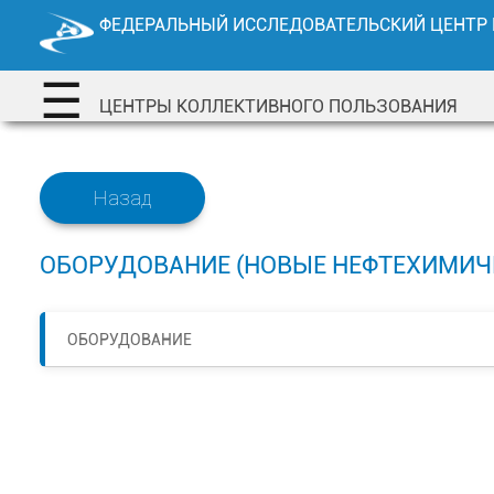
Перейти
ФЕДЕРАЛЬНЫЙ ИССЛЕДОВАТЕЛЬСКИЙ ЦЕНТР
к
содержимому
☰
ЦЕНТРЫ КОЛЛЕКТИВНОГО ПОЛЬЗОВАНИЯ
Назад
ОБОРУДОВАНИЕ (НОВЫЕ НЕФТЕХИМИЧ
ОБОРУДОВАНИЕ