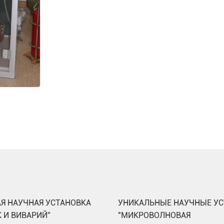
Я НАУЧНАЯ УСТАНОВКА
УНИКАЛЬНЫЕ НАУЧНЫЕ УС
 И ВИВАРИЙ”
"МИКРОВОЛНОВАЯ