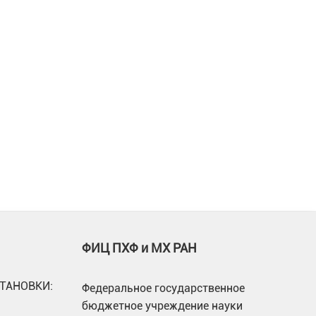
ФИЦ ПХФ и МХ РАН
ТАНОВКИ:
Федеральное государственное
бюджетное учреждение науки