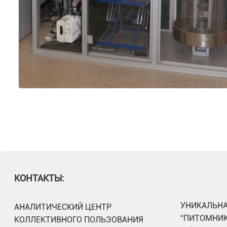
КОНТАКТЫ:
УНИКАЛЬНА
АНАЛИТИЧЕСКИЙ ЦЕНТР
“ПИТОМНИК
КОЛЛЕКТИВНОГО ПОЛЬЗОВАНИЯ