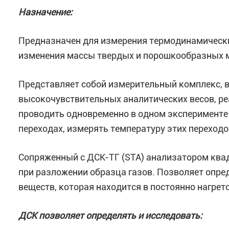
Назначение:
Предназначен для измерения термодинамически
изменения массы твердых и порошкообразных ма
Представляет собой измерительный комплекс,
высокочувствительных аналитических весов, ре
проводить одновременно в одном эксперименте
переходах, измерять температуру этих переходо
Сопряженный с ДСК-ТГ (STA) анализатором ква
при разложении образца газов. Позволяет опре
веществ, которая находится в постоянно нагрет
ДСК позволяет определять и исследовать: