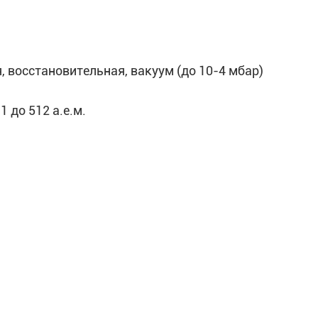
 восстановительная, вакуум (до 10-4 мбар)
 до 512 а.е.м.