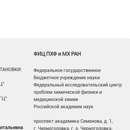
ФИЦ ПХФ и МХ РАН
ТАНОВКИ:
Федеральное государственное
бюджетное учреждение науки
Ц"
Федеральный исследовательский центр
проблем химической физики и
ГЦ"
медицинской химии
Российской академии наук
проспект академика Семенова, д. 1,
Витальевна
г. Черноголовка, г. о. Черноголовка,