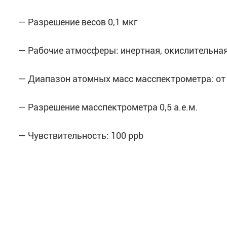
— Разрешение весов 0,1 мкг
— Рабочие атмосферы: инертная, окислительная,
— Диапазон атомных масс масспектрометра: от 1
— Разрешение масспектрометра 0,5 а.е.м.
— Чувствительность: 100 ppb