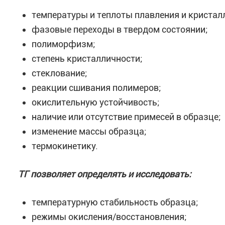
температуры и теплоты плавления и кристал
фазовые переходы в твердом состоянии;
полиморфизм;
степень кристалличности;
стеклование;
реакции сшивания полимеров;
окислительную устойчивость;
наличие или отсутствие примесей в образце;
изменение массы образца;
термокинетику.
ТГ позволяет определять и исследовать:
температурную стабильность образца;
режимы окисления/восстановления;