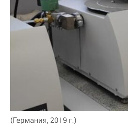
(Германия, 2019 г.)