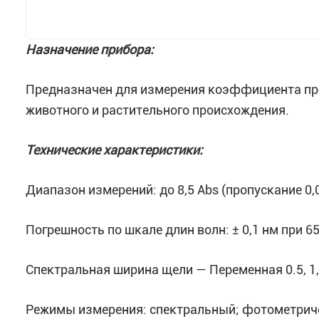
Назначение прибора:
Предназначен для измерения коэффициента про
животного и растительного происхождения.
Технические характеристики:
Диапазон измерений: до 8,5 Abs (пропускание 0
Погрешность по шкале длин волн: ± 0,1 нм при 65
Спектральная ширина щели — Переменная 0.5, 1, 
Режимы измерения: спектральный; фотометриче