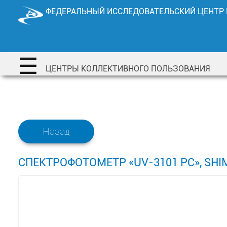
Перейти
ФЕДЕРАЛЬНЫЙ ИССЛЕДОВАТЕЛЬСКИЙ ЦЕНТР
к
содержимому
☰
ЦЕНТРЫ КОЛЛЕКТИВНОГО ПОЛЬЗОВАНИЯ
Назад
СПЕКТРОФОТОМЕТР «UV-3101 PC», SHIM