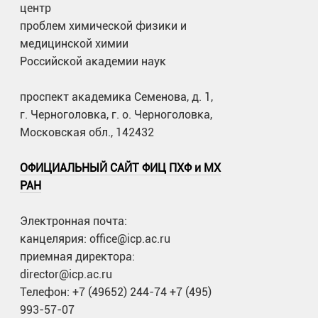
центр
проблем химической физики и
медицинской химии
Российской академии наук
проспект академика Семенова, д. 1,
г. Черноголовка, г. о. Черноголовка,
Московская обл., 142432
ОФИЦИАЛЬНЫЙ САЙТ ФИЦ ПХФ и МХ
РАН
Электронная почта:
канцелярия: office@icp.ac.ru
приемная директора:
director@icp.ac.ru
Телефон: +7 (49652) 244-74 +7 (495)
993-57-07