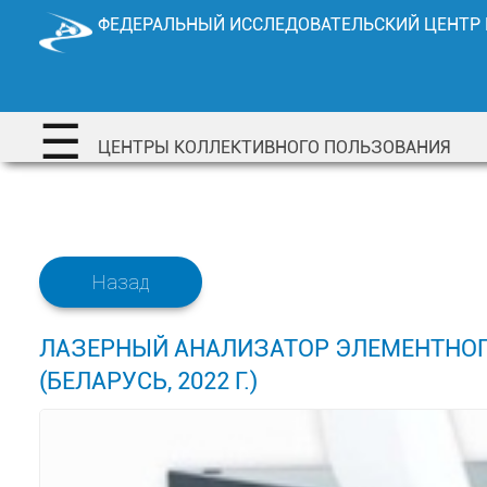
Перейти
ФЕДЕРАЛЬНЫЙ ИССЛЕДОВАТЕЛЬСКИЙ ЦЕНТР
к
содержимому
☰
ЦЕНТРЫ КОЛЛЕКТИВНОГО ПОЛЬЗОВАНИЯ
Назад
ЛАЗЕРНЫЙ АНАЛИЗАТОР ЭЛЕМЕНТНОГО
(БЕЛАРУСЬ, 2022 Г.)