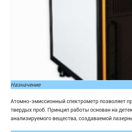
Назначение
Атомно-эмиссионный спектрометр позволяет пр
твердых проб. Принцип работы основан на дете
анализируемого вещества, создаваемой лазер