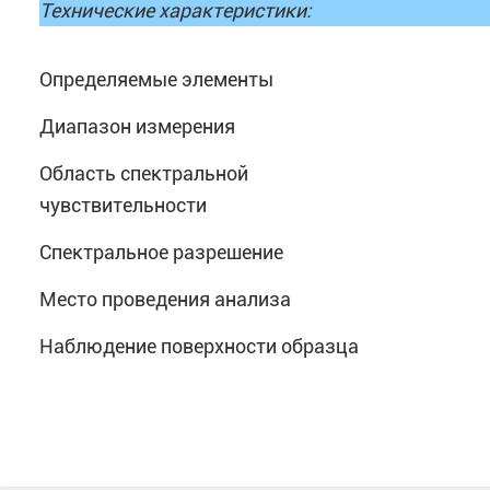
Технические характеристики:
Определяемые элементы
Диапазон измерения
Область спектральной
чувствительности
Спектральное разрешение
Место проведения анализа
Наблюдение поверхности образца