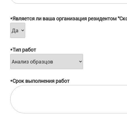
*Является ли ваша организация резидентом "Ск
*Тип работ
*Срок выполнения работ