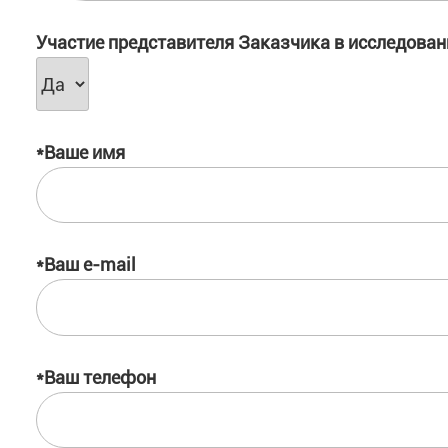
Участие представителя Заказчика в исследован
*Ваше имя
*Ваш e-mail
*Ваш телефон