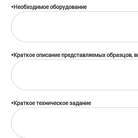
*Необходимое оборудование
*Краткое описание представляемых образцов, в
*Краткое техническое задание