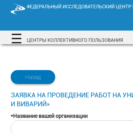
Перейти
ФЕДЕРАЛЬНЫЙ ИССЛЕДОВАТЕЛЬСКИЙ ЦЕНТР
к
содержимому
☰
ЦЕНТРЫ КОЛЛЕКТИВНОГО ПОЛЬЗОВАНИЯ
Назад
ЗАЯВКА НА ПРОВЕДЕНИЕ РАБОТ НА У
И ВИВАРИЙ»
*Название вашей организации