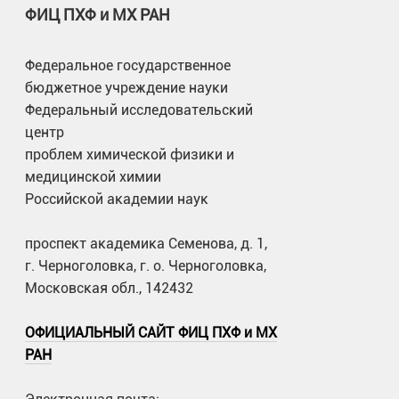
ФИЦ ПХФ и МХ РАН
Федеральное государственное
бюджетное учреждение науки
Федеральный исследовательский
центр
проблем химической физики и
медицинской химии
Российской академии наук
проспект академика Семенова, д. 1,
г. Черноголовка, г. о. Черноголовка,
Московская обл., 142432
ОФИЦИАЛЬНЫЙ САЙТ ФИЦ ПХФ и МХ
РАН