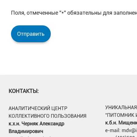
Поля, отмеченные ''*'' обязательны для заполне
КОНТАКТЫ:
УНИКАЛЬНАЯ
АНАЛИТИЧЕСКИЙ ЦЕНТР
“ПИТОМНИК 
КОЛЛЕКТИВНОГО ПОЛЬЗОВАНИЯ
к.б.н. Мищен
к.х.н. Черняк Александр
e-mail: mdv@i
Владимирович