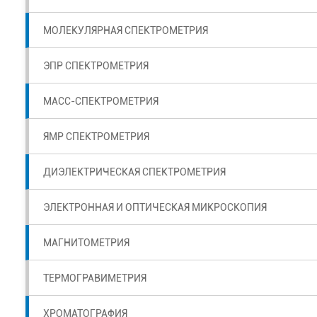
МОЛЕКУЛЯРНАЯ СПЕКТРОМЕТРИЯ
ЭПР СПЕКТРОМЕТРИЯ
МАСС-СПЕКТРОМЕТРИЯ
ЯМР СПЕКТРОМЕТРИЯ
ДИЭЛЕКТРИЧЕСКАЯ СПЕКТРОМЕТРИЯ
ЭЛЕКТРОННАЯ И ОПТИЧЕСКАЯ МИКРОСКОПИЯ
МАГНИТОМЕТРИЯ
ТЕРМОГРАВИМЕТРИЯ
ХРОМАТОГРАФИЯ