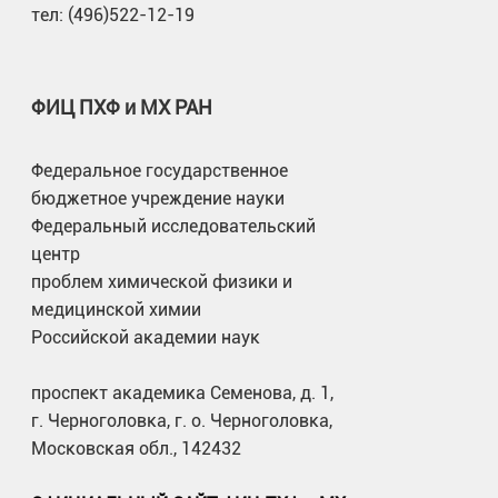
тел: (496)522-12-19
ФИЦ ПХФ и МХ РАН
Федеральное государственное
бюджетное учреждение науки
Федеральный исследовательский
центр
проблем химической физики и
медицинской химии
Российской академии наук
проспект академика Семенова, д. 1,
г. Черноголовка, г. о. Черноголовка,
Московская обл., 142432