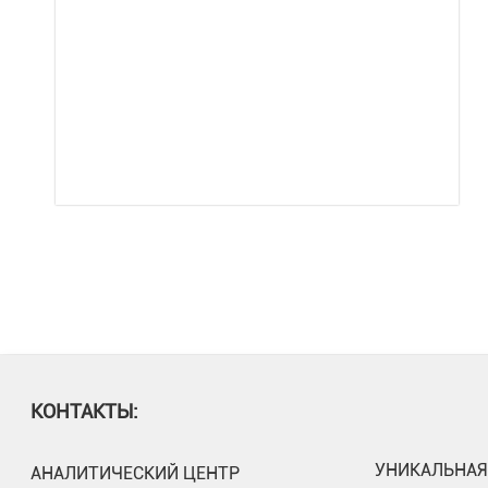
КОНТАКТЫ:
УНИКАЛЬНАЯ
АНАЛИТИЧЕСКИЙ ЦЕНТР