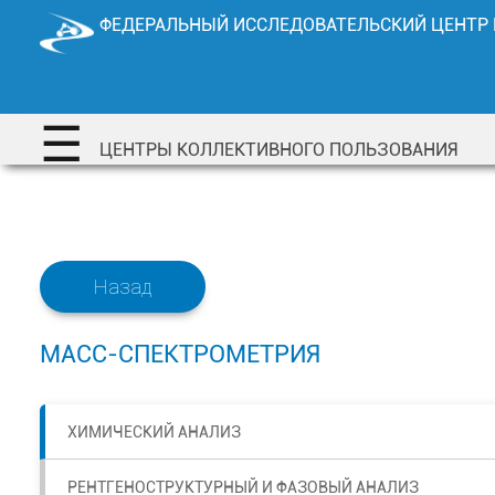
Перейти
ФЕДЕРАЛЬНЫЙ ИССЛЕДОВАТЕЛЬСКИЙ ЦЕНТР
к
содержимому
☰
ЦЕНТРЫ КОЛЛЕКТИВНОГО ПОЛЬЗОВАНИЯ
Назад
МАСС-СПЕКТРОМЕТРИЯ
ХИМИЧЕСКИЙ АНАЛИЗ
РЕНТГЕНОСТРУКТУРНЫЙ И ФАЗОВЫЙ АНАЛИЗ