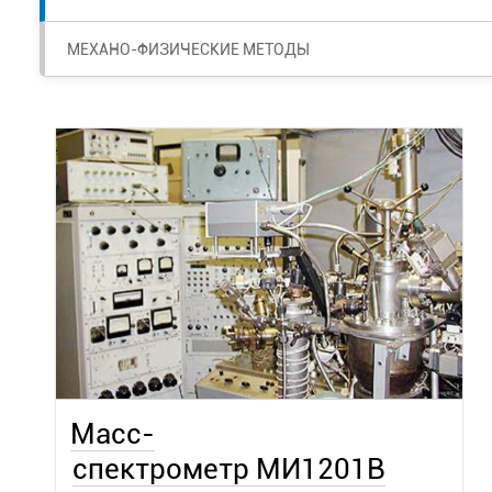
МЕХАНО-ФИЗИЧЕСКИЕ МЕТОДЫ
Масс-
спектрометр МИ1201В