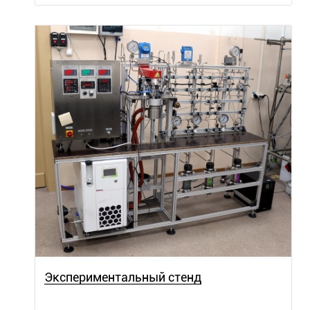
Экспериментальный стенд