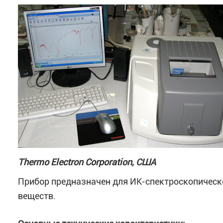
Thermo Electron Corporation, США
Прибор предназначен для ИК-спектроскопическ
веществ.