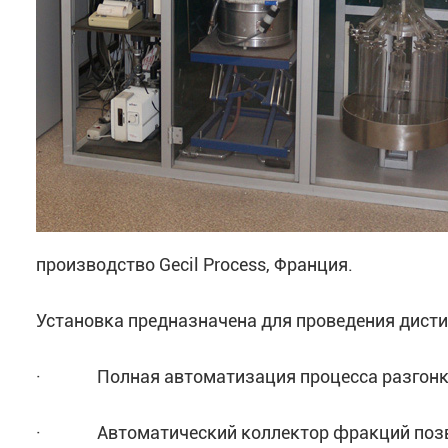
производство Gecil Process, Франция.
Установка предназначена для проведения дисти
· Полная автоматизация процесса разгонк
· Автоматический коллектор фракций позвол