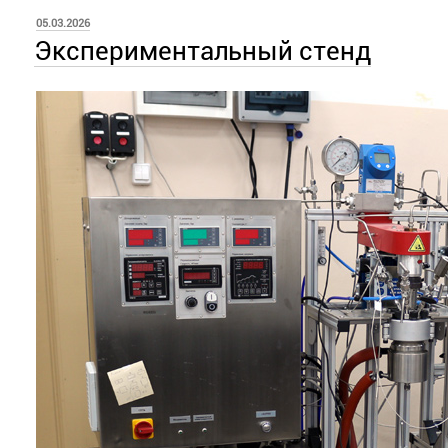
ОПУБЛИКОВАНО
05.03.2026
Экспериментальный стенд