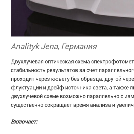
Analityk Jena, Германия
Двухлучевая оптическая схема спектрофотоме
стабильность результатов за счет параллельног
проходит через кювету без образца, другой чер
флуктуации и дрейф источника света, а также 
двухлучевой схеме возможно параллельно с изм
существенно сокращает время анализа и увелич
Включает: