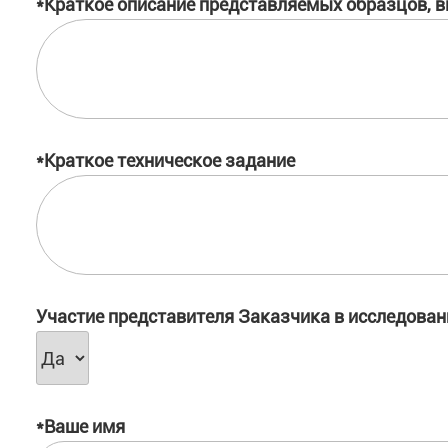
*Краткое описание представляемых образцов, в
*Краткое техническое задание
Участие представителя Заказчика в исследован
*Ваше имя