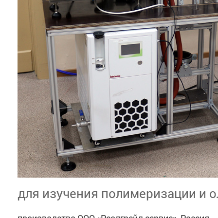
для изучения полимеризации и 