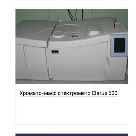
Хромато-масс спектрометр Clarus 500