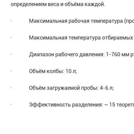
определением веса и объёма каждой.
· Максимальная рабочая температура (пробы
· Максимальная температура отбираемых фр
· Диапазон рабочего давления: 1-760 мм рт.
· Объём колбы: 10 л;
· Объём загружаемой пробы: 4-6 л;
· Эффективность разделения: ~ 15 теорети