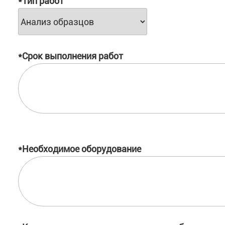
*Тип работ
*Срок выполнения работ
*Необходимое оборудование