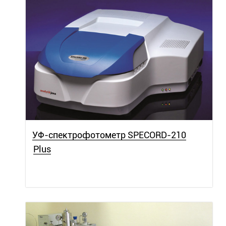
УФ-спектрофотометр SPECORD-210
Plus