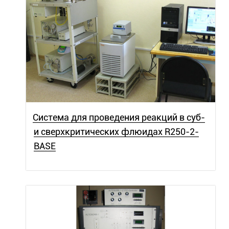
Система для проведения реакций в суб-
и сверхкритических флюидах R250-2-
BASE