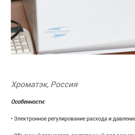
Хроматэк, Россия
Особенности:
• Электронное регулирование расхода и давлени