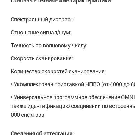
Основные технические характеристики:
Спектральный диапазон:
Отношение сигнал/шум:
Точность по волновому числу:
Скорость сканирования:
Количество скоростей сканирования:
• Укомплектован приставкой НПВО (от 4000 до 60
• Универсальное программное обеспечение OMNI
также идентификацию соединений по встроенны
000 спектров
Сведения об аттестации: